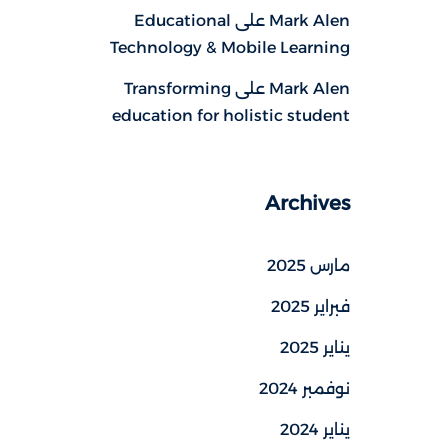
Mark Alen
على
Educational
Technology & Mobile Learning
Mark Alen
على
Transforming
education for holistic student
Archives
مارس 2025
فبراير 2025
يناير 2025
نوفمبر 2024
يناير 2024