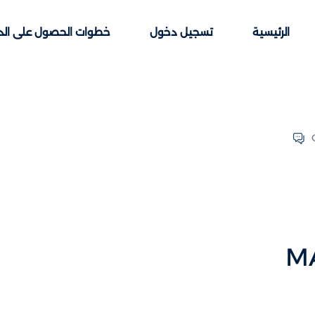
الرئيسية
تسجيل دخول
خطوات الحصول على الد