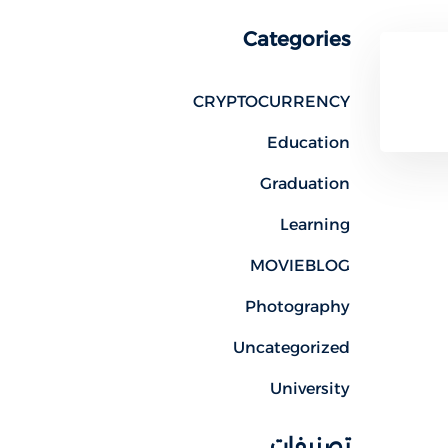
Categories
CRYPTOCURRENCY
Education
Graduation
Learning
MOVIEBLOG
Photography
Uncategorized
University
تصنيفات