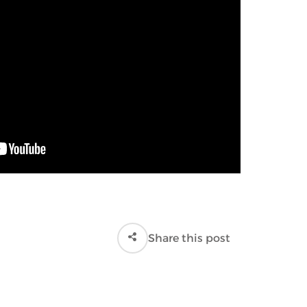
Share this post