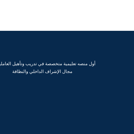
أول منصه تعليمية متخصصة في تدريب وتأهيل العامل
مجال الإشراف الداخلي والنظافة