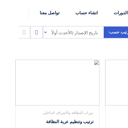
لدورات
انشاء حساب
تواصل معنا
رتيب حسب:
دورات النظافة والاشراف الداخلي
ترتيب وتنظيم عربة النظافة