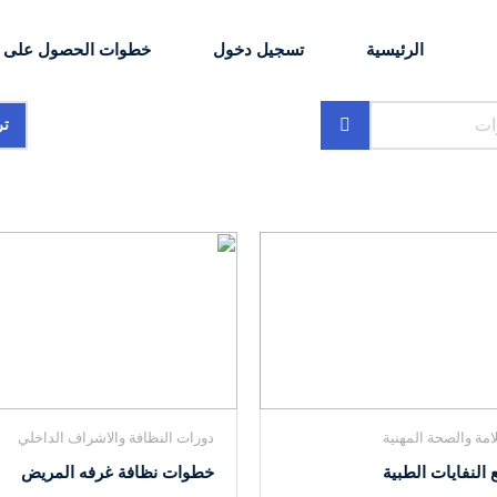
الرئيسية
تسجيل دخول
خطوات الحصول على ا
ت
مة والصحة المهنية
دورات النظافة والاشراف الداخلي
 النفايات الطبية
خطوات نظافة غرفه المريض